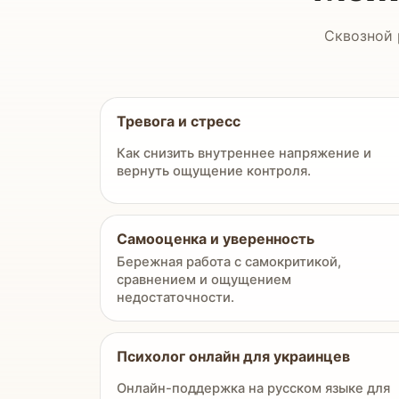
Сквозной 
Тревога и стресс
Как снизить внутреннее напряжение и
вернуть ощущение контроля.
Самооценка и уверенность
Бережная работа с самокритикой,
сравнением и ощущением
недостаточности.
Психолог онлайн для украинцев
Онлайн-поддержка на русском языке для