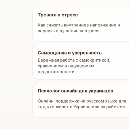
Тревога и стресс
Как снизить внутреннее напряжение и
вернуть ощущение контроля.
Самооценка и уверенность
Бережная работа с самокритикой,
сравнением и ощущением
недостаточности.
Психолог онлайн для украинцев
Онлайн-поддержка на русском языке для
тех, кто живет в Украине или за рубежом.