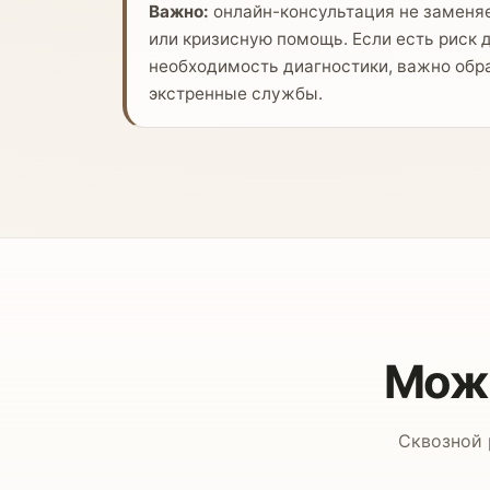
Важно:
онлайн-консультация не заменя
или кризисную помощь. Если есть риск 
необходимость диагностики, важно обра
экстренные службы.
Можн
Сквозной 