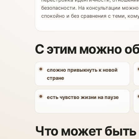
безопасности. На консультации можно 
спокойно и без сравнения с теми, ком
С этим можно о
сложно привыкнуть к новой
стране
есть чувство жизни на паузе
Что может быть